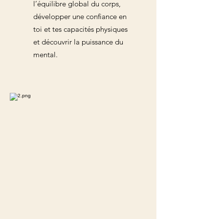
l’équilibre global du corps,
développer une confiance en
toi et tes capacités physiques
et découvrir la puissance du
mental.