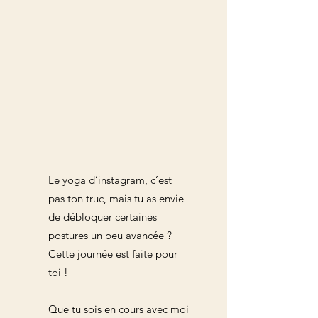
Le yoga d’instagram, c’est
pas ton truc, mais tu as envie
de débloquer certaines
postures un peu avancée ?
Cette journée est faite pour
toi !
Que tu sois en cours avec moi