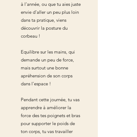
à l’année, ou que tu aies juste
envie d’aller un peu plus loin
dans ta pratique, viens
découvrir la posture du
corbeau !
Equilibre sur les mains, qui
demande un peu de force,
mais surtout une bonne
apréhension de son corps
dans l’espace !
Pendant cette journée, tu vas
apprendre à améliorer la
force des tes poignets et bras
pour supporter le poids de
ton corps, tu vas travailler