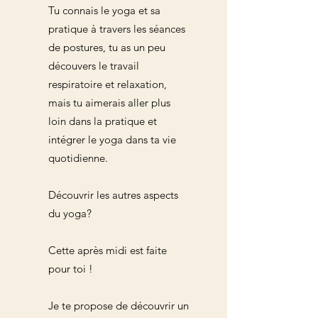
Tu connais le yoga et sa
pratique à travers les séances
de postures, tu as un peu
découvers le travail
respiratoire et relaxation,
mais tu aimerais aller plus
loin dans la pratique et
intégrer le yoga dans ta vie
quotidienne.
Découvrir les autres aspects
du yoga?
Cette après midi est faite
pour toi !
Je te propose de découvrir un