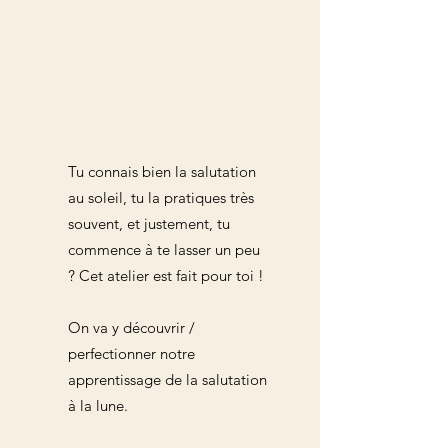
Tu connais bien la salutation
au soleil, tu la pratiques très
souvent, et justement, tu
commence à te lasser un peu
? Cet atelier est fait pour toi !
On va y découvrir /
perfectionner notre
apprentissage de la salutation
à la lune.