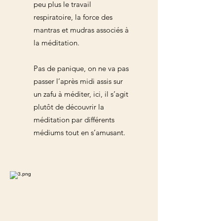
peu plus le travail
respiratoire, la force des
mantras et mudras associés à
la méditation.
Pas de panique, on ne va pas
passer l’après midi assis sur
un zafu à méditer, ici, il s’agit
plutôt de découvrir la
méditation par différents
médiums tout en s’amusant.