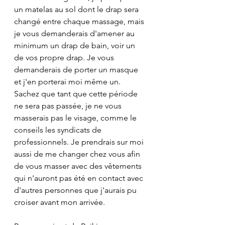
un matelas au sol dont le drap sera 
changé entre chaque massage, mais 
je vous demanderais d'amener au 
minimum un drap de bain, voir un 
de vos propre drap. Je vous 
demanderais de porter un masque 
et j'en porterai moi même un. 
Sachez que tant que cette période 
ne sera pas passée, je ne vous 
masserais pas le visage, comme le 
conseils les syndicats de 
professionnels. Je prendrais sur moi 
aussi de me changer chez vous afin 
de vous masser avec des vêtements 
qui n'auront pas été en contact avec 
d'autres personnes que j'aurais pu 
croiser avant mon arrivée.