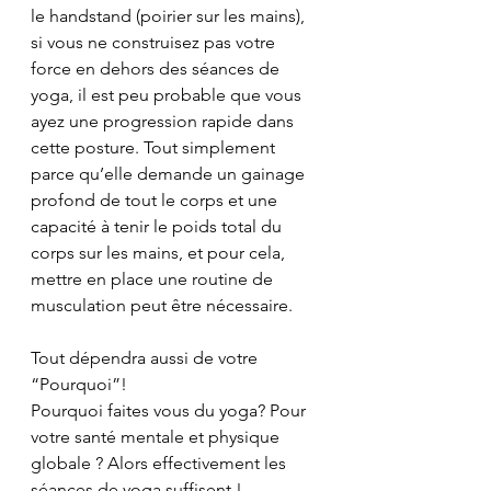
le handstand (poirier sur les mains), 
si vous ne construisez pas votre 
force en dehors des séances de 
yoga, il est peu probable que vous 
ayez une progression rapide dans 
cette posture. Tout simplement 
parce qu’elle demande un gainage 
profond de tout le corps et une 
capacité à tenir le poids total du 
corps sur les mains, et pour cela, 
mettre en place une routine de 
musculation peut être nécessaire.
Tout dépendra aussi de votre 
“Pourquoi”!
Pourquoi faites vous du yoga? Pour 
votre santé mentale et physique 
globale ? Alors effectivement les 
séances de yoga suffisent !