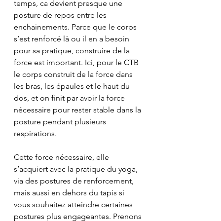
temps, ca devient presque une 
posture de repos entre les 
enchainements. Parce que le corps 
s’est renforcé là ou il en a besoin 
pour sa pratique, construire de la 
force est important. Ici, pour le CTB 
le corps construit de la force dans 
les bras, les épaules et le haut du 
dos, et on finit par avoir la force 
nécessaire pour rester stable dans la 
posture pendant plusieurs 
respirations.
Cette force nécessaire, elle 
s’acquiert avec la pratique du yoga, 
via des postures de renforcement, 
mais aussi en dehors du tapis si 
vous souhaitez atteindre certaines 
postures plus engageantes. Prenons 