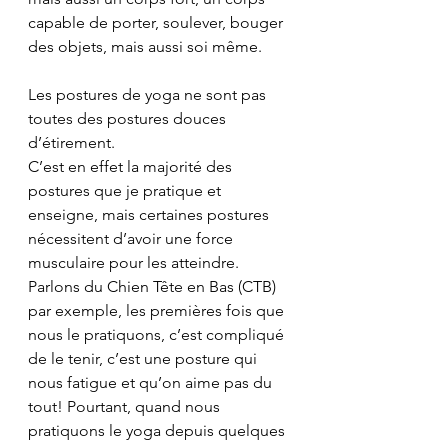
capable de porter, soulever, bouger 
des objets, mais aussi soi même.
Les postures de yoga ne sont pas 
toutes des postures douces 
d’étirement.
C’est en effet la majorité des 
postures que je pratique et 
enseigne, mais certaines postures 
nécessitent d’avoir une force 
musculaire pour les atteindre. 
Parlons du Chien Tête en Bas (CTB) 
par exemple, les premières fois que 
nous le pratiquons, c’est compliqué 
de le tenir, c’est une posture qui 
nous fatigue et qu’on aime pas du 
tout! Pourtant, quand nous 
pratiquons le yoga depuis quelques 