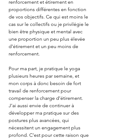
renforcement et étirement en 
proportions différentes en fonction 
de vos objectifs. Ce qui est moins le 
cas sur le collectifs ou je privilégie le 
bien être physique et mental avec 
une proportion un peu plus élevée 
d’étirement et un peu moins de 
renforcement.
Pour ma part, je pratique le yoga 
plusieurs heures par semaine, et 
mon corps à donc besoin de fort 
travail de renforcement pour 
compenser la charge d’étirement. 
J’ai aussi envie de continuer à 
développer ma pratique sur des 
postures plus avancées, qui 
nécessitent un engagement plus 
profond. C’est pour cette raison que 