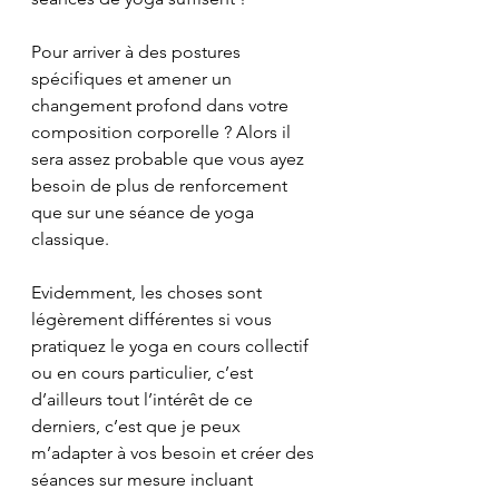
Pour arriver à des postures 
spécifiques et amener un 
changement profond dans votre 
composition corporelle ? Alors il 
sera assez probable que vous ayez 
besoin de plus de renforcement 
que sur une séance de yoga 
classique.
Evidemment, les choses sont 
légèrement différentes si vous 
pratiquez le yoga en cours collectif 
ou en cours particulier, c’est 
d’ailleurs tout l’intérêt de ce 
derniers, c’est que je peux 
m’adapter à vos besoin et créer des 
séances sur mesure incluant 