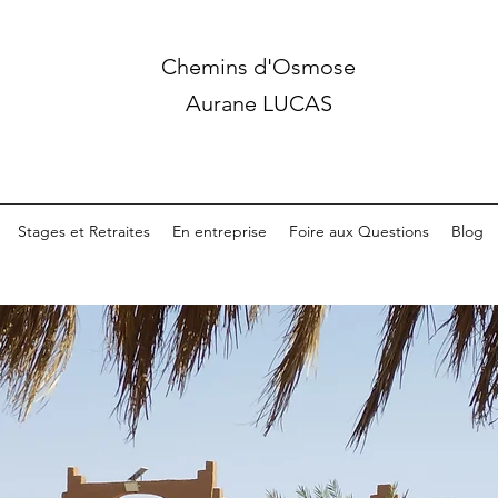
Chemins d'Osmose
Aurane LUCAS
Stages et Retraites
En entreprise
Foire aux Questions
Blog