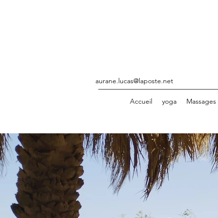
aurane.lucas@laposte.net
Accueil
yoga
Massages