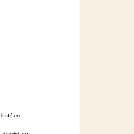
adapté en